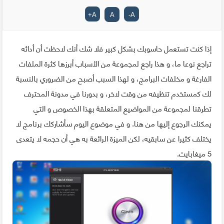
+
A
A
-
A
إذا كنت تستعمل حاسوبك بشكل كبير فلا شك أنك لاحظت أن أدائه
تراجع نوعا ما، و هذا راجع لمجموعة من الأسباب أبرزها كثرة الملفات
الفارغة و مخلفات البرامج، و لهذا السبب أصبح من الضروري بالنسبة
لك كمستخدم تنظيفه من وقت لاخر، و بدورنا في مدونة المحترف
تطرقنا لمجموعة من المواضيع المتعلقة بهذا الخصوص و التي
يمكنك الرجوع إليها من هنا. و في موضوع اليوم سأشاركك برنامج لا
يختلف كثيرا عن سابقيه، لكن الميزة الرائعة به هي أن حجمه لا يتعدى
5 ميغابايت.