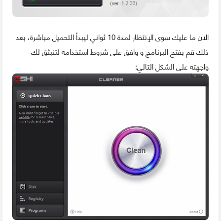
الان ما عليك سوى الإنتظار لمدة 10 ثواني ليبدأ التحميل مباشرة، بعد
ذلك قم بفتح البرنامج و وافق على شروط استخدامه لتنبثق لك
واجهته على الشكل التالي: