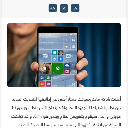
+
A
A
-
A
أعلنت شركة مايكروسوفت مساء أمس عن إطلاقها للتحديث الجديد
من نظام تشغيلها للأجهزة المحمولة و يتعلق الأمر بنظام ويندوز 10
موبايل و الذي سيقوم بتعويض نظام ويندوز فون 8.1، و قد كشفت
الشركة عن لائحة الأجهزة التي ستسفيد من هذا التحديث الجديد.