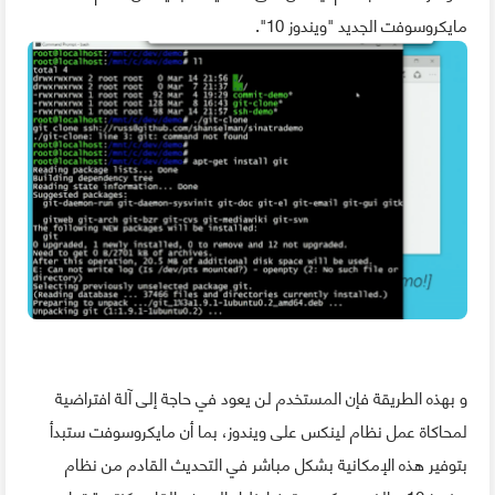
مايكروسوفت الجديد "ويندوز 10".
و بهذه الطريقة فإن المستخدم لن يعود في حاجة إلى آلة افتراضية
لمحاكاة عمل نظام لينكس على ويندوز، بما أن مايكروسوفت ستبدأ
بتوفير هذه الإمكانية بشكل مباشر في التحديث القادم من نظام