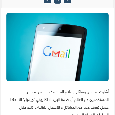
أشارت عدد من وسائل الإعلام المختصة نقلا عن عدد من
المستخدمين عبر العالم أن خدمة البريد الإلكتروني "جيميل" التابعة لـ
جوجل تعرف عددا من المشاكل و الأعطال التقنية و ذلك خلال
الساعات القليلة الماضية.