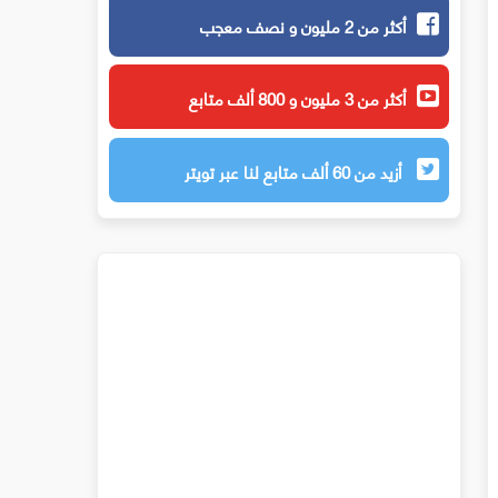
أكثر من 2 مليون و نصف معجب
أكثر من 3 مليون و 800 ألف متابع
أزيد من 60 ألف متابع لنا عبر تويتر