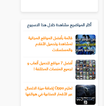
أكثر المواضيع مشاهدة خلال هذا الاسبوع
قائمة بأفضل المواقع المجانية
لمشاهدة وتحميل الأفلام
والمسلسلات
أفضل 7 مواقع لتحميل ألعاب و
لجميع المنصات المختلفة !
تعتزم Oppo إضافة ميزة الاتصال
عبر الأقمار الصناعية في هواتفها