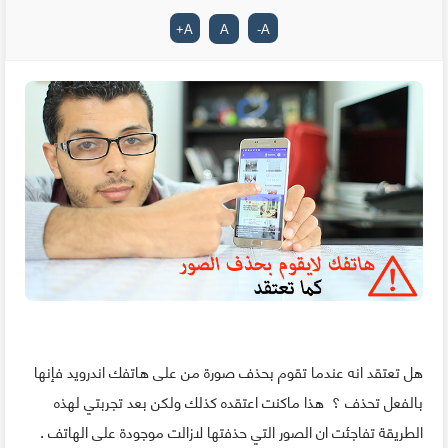
+
A
A
-
A
هل تعتقد انه عندما تقوم بحذف صورة من على هاتفك اندرويد فإنها
بالفعل تحذف ؟ هذا ماكنت اعتقده كذلك ولكن بعد تجربتي لهذه
الطريقة تفاجئت ان الصور التي حذفتها لازالت موجودة على الهاتف .