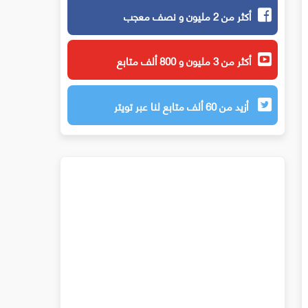
أكثر من 2 مليون و نصف معجب
أكثر من 3 مليون و 800 ألف متابع
أزيد من 60 ألف متابع لنا عبر تويتر