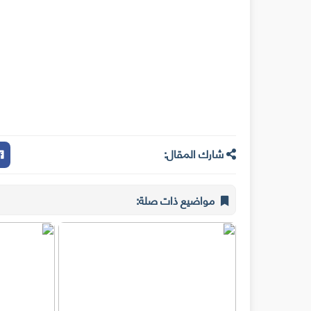
شارك المقال:
مواضيع ذات صلة: