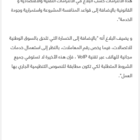
القانونية بالإضافة إلى قواعد المنافسة المشروعة واستمرارية وجودة
الخدمة".
و يضيف البلاغ أنه "بالإضافة إلى الخسارة التي تلحق بالسوق الوطنية
للاتصالات، فيما يخص رقم المعاملات، بالنظر إلى استعمال خدمات
مجانية للهاتف عبر تقنية VoIP ، فإن هذه الأخيرة لا تستوفي جميع
الشروط المتطلبة لكي تكون مطابقة للنصوص التنظيمية الجاري بها
العمل".