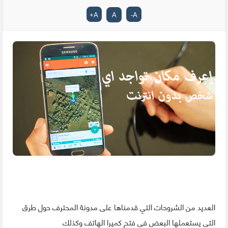
+
A
A
-
A
العديد من الشروحات التي قدمناها على مدونة المحترف حول طرق
التي يستعملها البعض في فتح كميرا الهاتف وكذلك