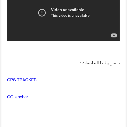
تحميل روابط التطبيقات :
GPS TRACKER
GO lancher