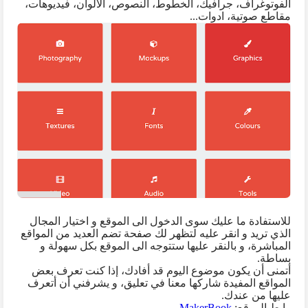
الفوتوغراف، جرافيك، الخطوط، النصوص، الألوان، فيديوهات،
مقاطع صوتية، ادوات...
للاستفادة ما عليك سوى الدخول الى الموقع و اختيار المجال
الذي تريد و انقر عليه لتظهر لك صفحة تضم العديد من المواقع
المباشرة، و بالنقر عليها ستتوجه الى الموقع بكل سهولة و
بساطة.
أتمنى أن يكون موضوع اليوم قد أفادك، إذا كنت تعرف بعض
المواقع المفيدة شاركها معنا في تعليق، و يشرفني أن أتعرف
عليها من عندك.
رابط الموقع:
MakerBook