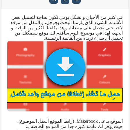
في كثير من الأحيان و بشكل يومي نكون بحاجة لتحميل بعض
الأشياء، الشيء الذي يلزمنا البحث بجوجل، و التنقل من موقع
لاخر حتى نحصل على مبتغانا، و هذا يكلفنا الكثير من الوقت و
الجهد، لهذا في موضوع اليوم سأقدم لك موقع سيمكنك من
تحميل أي شيء تريده من القائمة الرئيسية.
الموقع يدعى
Makerbook
، (رابط الموقع أسفل الموضوع)،
حيث يوفر لك قائمة كبيرة جدا من المواقع الخاصة بـ: