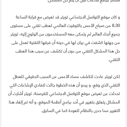
و كان موقع التواصل الاجتماعي تويتر قد تعرض مع قرابة الساعة
8.30 من صباح الأمس بالتوقيت العالمي لعطب تقني على مستوى
جميع أنحاء العالم لم يتمكن معه المستخدمون من الولوج إليه، تويتر
من جهتها كشفت في بيان لها في حينه أن فرقها التقنية تعمل على
حل هذا المشكل التقني من دون أن تكشف عن سبب هذا العطب
التقني.
لكن تويتر عادت لتكشف مساء الأمس عن السبب الحقيقي للعطل
التقني الذي وقع، و يبدو أن هذه الخطوة جائت لتفادي الإشاعات التي
تحدثت عن تعرض موقع التواصل الاجتماعي للقرصنة، تويتر أشارت أن
المشكل يتعلق بتغيير في أحد برامج أنظمة الموقع، و أنه تم إلغاء هذا
التغيير مما حدى بالنظام للعودة كما في السابق.