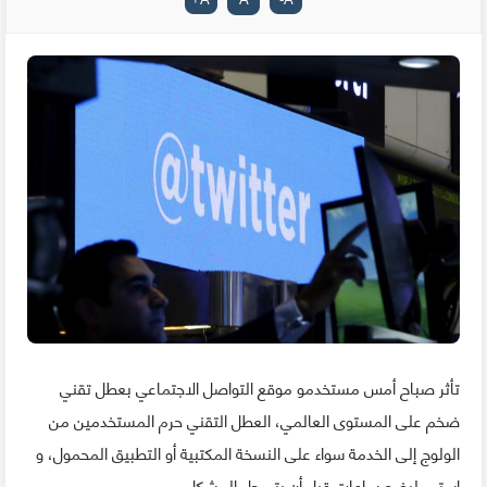
تأثر صباح أمس مستخدمو موقع التواصل الاجتماعي بعطل تقني
ضخم على المستوى العالمي، العطل التقني حرم المستخدمين من
الولوج إلى الخدمة سواء على النسخة المكتبية أو التطبيق المحمول، و
استمر لبضع ساعات قبل أن يتم حل المشكل.