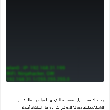
بعد ذلك قم باختيار المستخدم الذي تريد اعتراض اتصالاته عبر
الشبكة.يمكنك معرفة المواقع التي يزورها ، استخراج أسماء