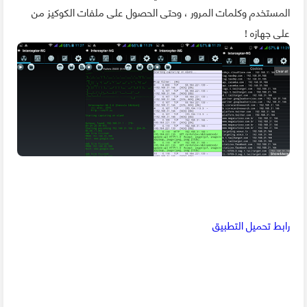
المستخدم وكلمات المرور ، وحتى الحصول على ملفات الكوكيز من
على جهازه !
رابط تحميل التطبيق