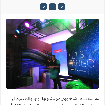
+
A
A
-
A
منذ مدة كشفت شركة جوجل عن مشروعها الجديد و الذي سيحمل