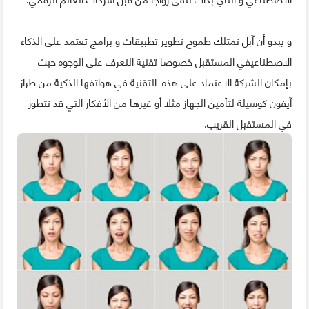
و يبدو أن آبل تمتلك طموح تطوير تطبيقات و برامج تعتمد على الذكاء
الاصطناعيفي المستقبل خصوصا تقنية التعرف على الوجوه حيث
بإمكان الشركة الاعتماد على هذه التقنية في هواتفها الذكية من طراز
آيفون كوسيلة لتأمين الجهاز مثلا أو غيرها من الأفكار التي قد تتطور
في المستقبل القريب.