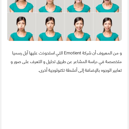
و من المعروف أن شركة Emotient التي استحوذت عليها آبل رسميا
متخصصة في دراسة المشاعر عن طريق تحليل و التعرف على صور و
تعابير الوجوه بالإضافة إلى أنشطة تكنولوجية أخرى.