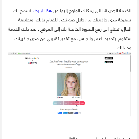
الخدمة الجديدة، التي يمكنك الولوج إليها عبر
هذا الرابط،
تسمح لك
بمعرفة مدى جاذبيتك من خلال صورتك . للقيام بذلك، وبطبيعة
الحال، تحتاج إلى رفع الصورة الخاصة بك إلى الموقع . بعد ذلك الخدمة
ستقوم بتحديد العمر والجنس، مع تقدير تقريبي عن مدى جاذبيتك
وجمالك .
تصنيفات درجات الجمال هي كالتالي :