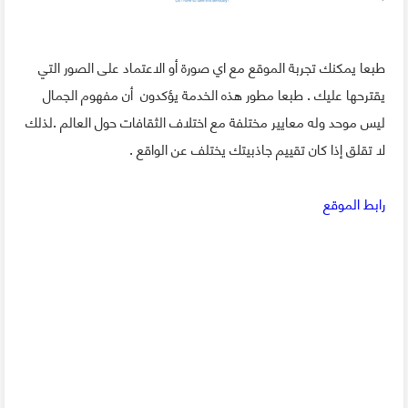
طبعا يمكنك تجربة الموقع مع اي صورة أو الاعتماد على الصور التي
يقترحها عليك . طبعا مطور هذه الخدمة يؤكدون أن مفهوم الجمال
ليس موحد وله معايير مختلفة مع اختلاف الثقافات حول العالم .لذلك
لا تقلق إذا كان تقييم جاذبيتك يختلف عن الواقع .
رابط الموقع