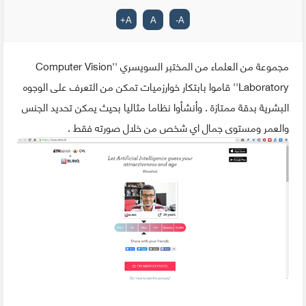
+
A
A
-
A
مجموعة من العلماء من المختبر السويسري ''Computer Vision
Laboratory'' قاموا بابتكار خوارزميات تمكن من التعرف على الوجوه
البشرية بدقة ممتازة . وأنشأوا نظاما مثاليا بحيث يمكن تحديد الجنس
والعمر ومستوى جمال اي شخص من خلال صورته فقط .