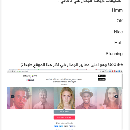
Hmm
OK
Nice
Hot
Stunning
Godlike وهو اعلى معايير الجمال في نظر هذا الموقع طبعا :)