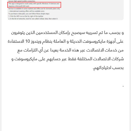
و بجسب ما تم تسريبه سيصبح بإمكان المستخدمين الذين يتوفرون
على أجهزة مايكروسوفت الحديثة و العاملة بنظام ويندوز 10 الاستفادة
من خدمات الاتصالات عبر هذه الخدمة بعيدا عن أي التزامات مع
شركات الاتصالات المختلفة فقط عبر حسابهم على مايكروسوفت و
بحسب احتياجاتهم.
.