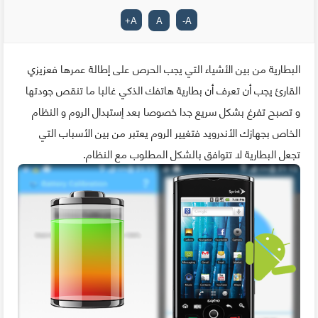
+
A
A
-
A
البطارية من بين الأشياء التي يجب الحرص على إطالة عمرها فعزيزي
القارئ يجب أن تعرف أن بطارية هاتفك الذكي غالبا ما تنقص جودتها
و تصبح تفرغ بشكل سريع جدا خصوصا بعد إستبدال الروم و النظام
الخاص بجهازك الأندرويد فتغيير الروم يعتبر من بين الأسباب التي
تجعل البطارية لا تتوافق بالشكل المطلوب مع النظام.