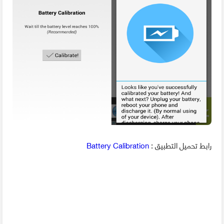
رابط تحميل التطبيق :
Battery Calibration