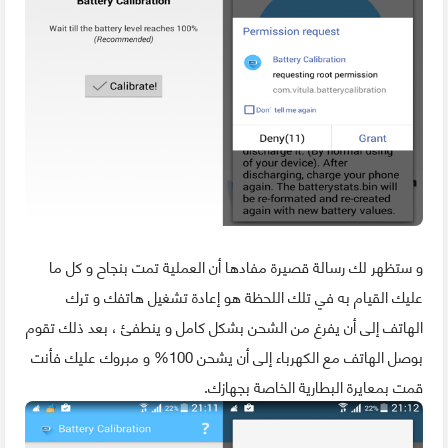
و ستظهر لك رسالة قصيرة مفادها أن العملية تمت بنجاح و كل ما
عليك القيام به في تلك اللحظة هو إعادة تشغيل هاتفك و ترك
الهاتف إلى أن يفرغ من الشحن بشكل كامل و ينطفئ ، بعد ذلك تقوم
بوصل الهاتف مع الكهرباء إلى أن يشحن 100% و مبروك عليك فأنت
قمت بمعايرة البطارية الخاصة بجهازك.