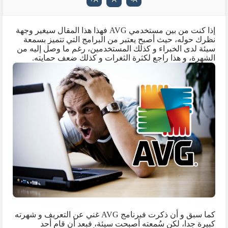
إذا كنت من بين مستخدمي
AVG
فهذا هذا المقال سيغير وجهة
نظرك حوله، حيث أصبح يعتبر من البرامج التي تتميز بسمعة
سيئة لدى الخبراء و كذلك المستخدمين، رغم ما وصل إليه من
الشهرة، و هذا راجع لكثرة الثغرات و كذلك ضعف حمايته.
كما سبق و أن ذكرت فبرنامج
AVG
غني عن التعريف و شهرته
كبيرة جدا، لكن سُمعته أصبحت سيئة، فبعد أن قام أحد