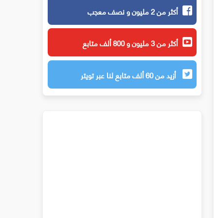
أكثر من 2 مليون و نصف معجب
أكثر من 3 مليون و 800 ألف متابع
أزيد من 60 ألف متابع لنا عبر تويتر