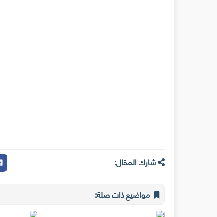
شارك المقال:
مواضيع ذات صلة: