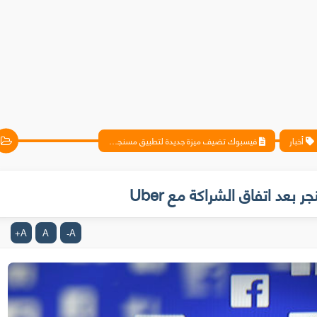
أخبار
فيسبوك تضيف ميزة جديدة لتطبيق مسنجر بعد اتفاق الشراكة مع Uber
د اتفاق الشراكة مع Uber
A
A
A
+
-