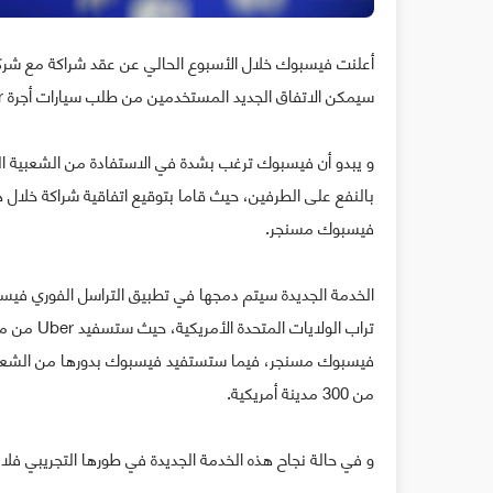
سيمكن الاتفاق الجديد المستخدمين من طلب سيارات أجرة Uber عن طريق تطبيق التراسل الفوري فيسبوك مسنجر.
فيسبوك مسنجر.
الخدمة الجديدة سيتم دمجها في تطبيق التراسل الفوري في
من 300 مدينة أمريكية.
و في حالة نجاح هذه الخدمة الجديدة في طورها التجريبي فلا شك أن فيسبوك و Uber ستقومان ب