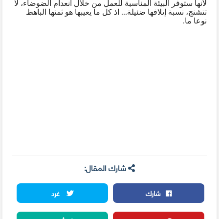
لأنها ستوفر البيئة المناسبة للعمل من خلال انعدام الضوضاء، لا
تتشنج، نسبة إتلافها ضئيلة... اذ كل ما يعيبها هو ثمنها الباهظ
نوعا ما.
شارك المقال:
شارك
غرد