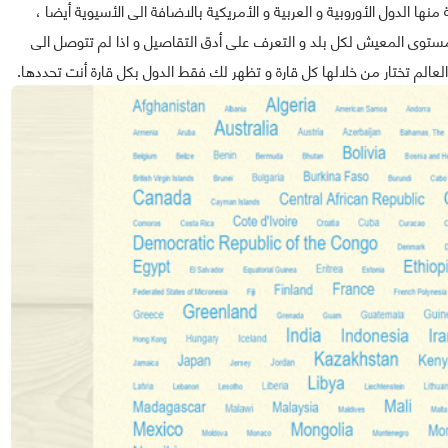
ها الدول الأوروبية و العربية و الأمريكية بالاضافة الى الأسيوية أيضا ،
مستوى المعيش لكل بلد و التعرف على أدق التقاصيل و اذا لم تتوصل الى
عالم تختار من خلالها كل قارة و تظهر لك فقط الدول بكل قارة أنت تحددها.