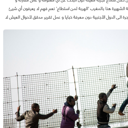
ة الشهيرة هنا بالمغرب 'الهربة لمن استطاع' نعم فهم لا يعرفون أي شيئ
ة الى الدول الأجنبية دون معرفة خبايا و عمل تقرير مدقق لأحوال العيش لا