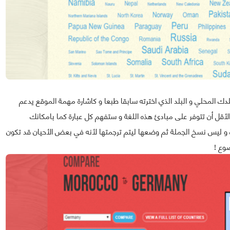
ك المحلي و البلد الذي اخترته سابقا طبعا و كاشارة مهمة الموقع يدعم
الأقل أن تتوفر على مبادئ هذه اللغة و ستفهم كل عبارة كما بامكانك
و ليس نسخ الجملة ثم وضعها ليتم ترجمتها لأنه في بعض الأحيان قد تكون
وع !