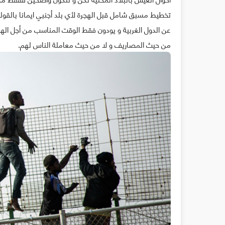
تخطيط مسبق شامل قبل الهجرة لأي بلد أجنبي ايمانا بالقول
عن الدول الغربية و يودون فقط الوقت المناسب من أجل الهجر
من حيث المصاريف و لا من حيث معاملة الناس لهم.