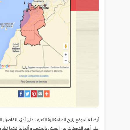
أيضا فالموقع يتيح لك امكانية التعرف على أدق التفاصيل ا