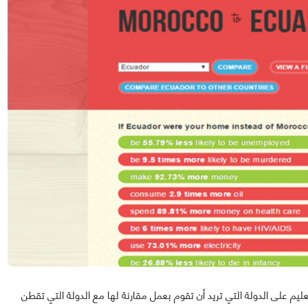
يم على الدولة التي تريد أن تقوم بعمل مقارنة لها مع الدولة التي تقطن