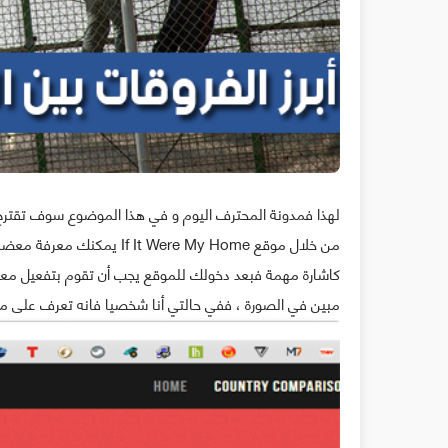
لهذا فمدونة المحترف اليوم و في هذا الموضوع سوف تقتر
من خلال موقع  Were My Home
مبين في الصورة ، ففي حالتي أنا شخصيا فانه تعرف على موق