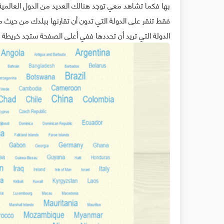
بها فكما تشاهد معي توجد هنالك العديد من الدول العالمية من
فقط تنقر على الدولة التي تدون أن تقارنها ببلدك من حيث 
الدولة التي تريد أن تحددها ففي أعلى الصفحة ستجد خريطة ال