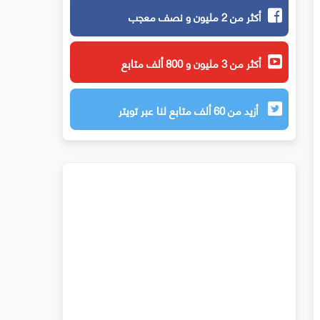
أكثر من 2 مليون و نصف معجب
أكثر من 3 مليون و 800 ألف متابع
أزيد من 60 ألف متابع لنا عبر تويتر