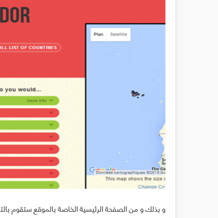
و بذلك و من الصفحة الرئيسية الخاصة بالموقع ستقوم بالتعل