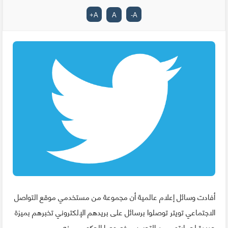
+
A
A
-
A
أفادت وسائل إعلام عالمية أن مجموعة من مستخدمي موقع التواصل
الاجتماعي تويتر توصلوا برسائل على بريدهم الإلكتروني تخبرهم بميزة
جديدة لحمايتهم من التجسس خصوصا الحكومي منه.