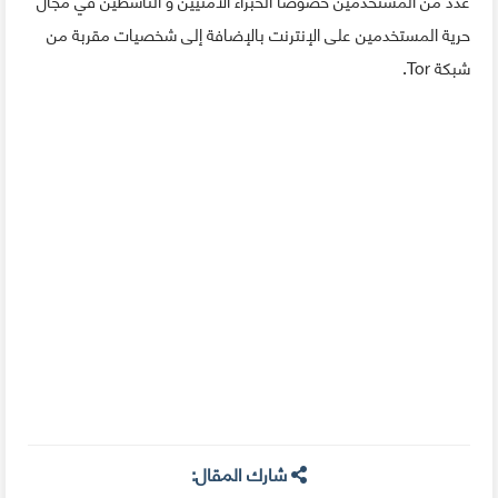
حرية المستخدمين على الإنترنت بالإضافة إلى شخصيات مقربة من
شبكة Tor.
شارك المقال: