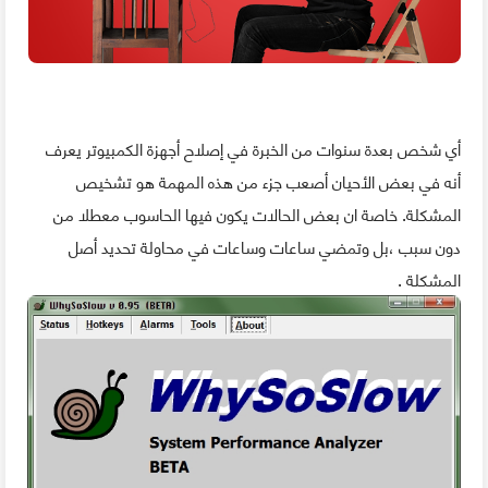
أي شخص بعدة سنوات من الخبرة في إصلاح أجهزة الكمبيوتر يعرف
أنه في بعض الأحيان أصعب جزء من هذه المهمة هو تشخيص
المشكلة. خاصة ان بعض الحالات يكون فيها الحاسوب معطلا من
دون سبب ،بل وتمضي ساعات وساعات في محاولة تحديد أصل
المشكلة .