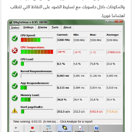
والمكونات داخل حاسوبك مع تسليط الضوء على النقاط التي تتطلب
اهتماما فوريا.