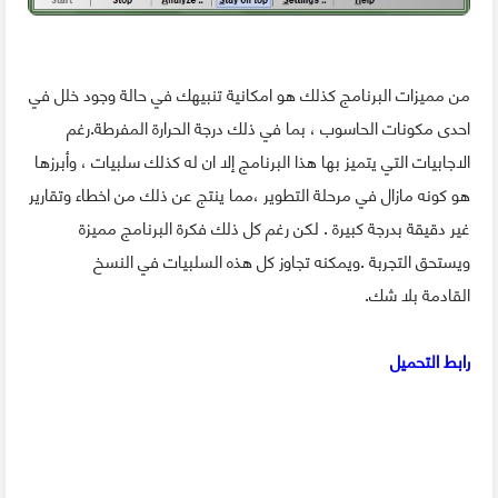
من مميزات البرنامج كذلك هو امكانية تنبيهك في حالة وجود خلل في
احدى مكونات الحاسوب ، بما في ذلك درجة الحرارة المفرطة.رغم
الاجابيات التي يتميز بها هذا البرنامج إلا ان له كذلك سلبيات ، وأبرزها
هو كونه مازال في مرحلة التطوير ،مما ينتج عن ذلك من اخطاء وتقارير
غير دقيقة بدرجة كبيرة . لكن رغم كل ذلك فكرة البرنامج مميزة
ويستحق التجربة .ويمكنه تجاوز كل هذه السلبيات في النسخ
القادمة
بلا شك.
رابط التحميل