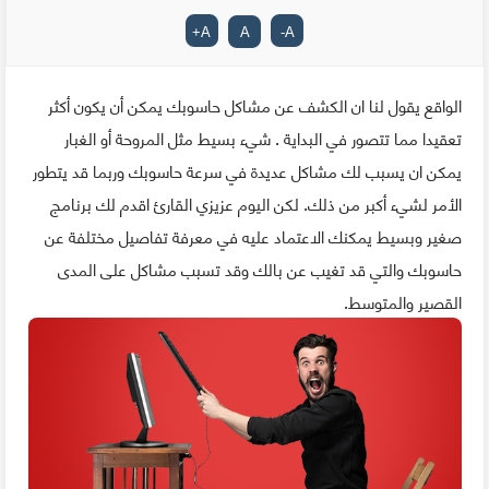
+
A
A
-
A
الواقع يقول لنا ان الكشف عن مشاكل حاسوبك يمكن أن يكون أكثر
تعقيدا مما تتصور في البداية . شيء بسيط مثل المروحة أو الغبار
يمكن ان يسبب لك مشاكل عديدة في سرعة حاسوبك وربما قد يتطور
الأمر لشيء أكبر من ذلك. لكن اليوم عزيزي القارئ اقدم لك برنامج
صغير وبسيط يمكنك الاعتماد عليه في معرفة تفاصيل مختلفة عن
حاسوبك والتي قد تغيب عن بالك وقد تسبب مشاكل على المدى
القصير والمتوسط.