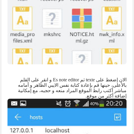
الان إضغط على
texte
ثم
Es note editor
و انقر على القلم
بالأعلى، حينها قم بإعادة كتابة نفس الايبي الظاهر و أمامه
مباشر أكتب رابط الموقع المراد منعه و حجبه، مع إمكانية
إضافة أكثر من موقع.