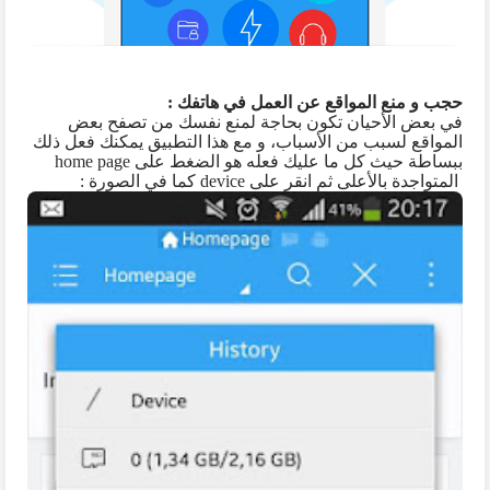
حجب و منع المواقع عن العمل في هاتفك :
في بعض الأحيان تكون بحاجة لمنع نفسك من تصفح بعض
المواقع لسبب من الأسباب، و مع هذا التطبيق يمكنك فعل ذلك
ببساطة حيث كل ما عليك فعله هو الضغط على
home page
المتواجدة بالأعلى ثم انقر على
device
كما في الصورة :