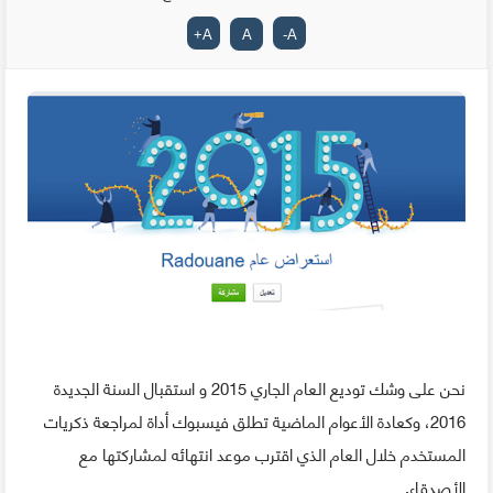
+
A
A
-
A
نحن على وشك توديع العام الجاري 2015 و استقبال السنة الجديدة
2016، وكعادة الأعوام الماضية تطلق فيسبوك أداة لمراجعة ذكريات
المستخدم خلال العام الذي اقترب موعد انتهائه لمشاركتها مع
الأصدقاء.