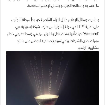
ما اهتم به و بنتائجه الخبراء و وسائل الإعلام المختصة.
و نشرت وسائل الإعلام خلال الأيام الماضية خبر بدأ مرحلة التجارب
على تقنية LI-FI في دولة إستونيا من طرف شركة إستونية هي
"Velmenni" حيث أنها نفذت تجاربها لأول مرة في وسط حقيقي داخل
مقرات إحدى الشركات و في مواقع صناعية لتحصل على نتائج
مشابهة للواقع.