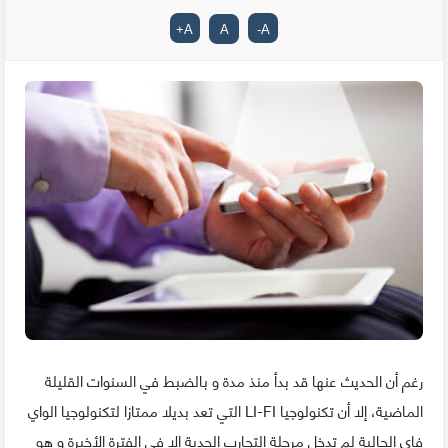
+
A
A
-
A
رغم أن الحديث عنها قد بدأ منذ مدة و بالضبط في السنوات القليلة
الماضية، إلا أن تكنولوجيا LI-FI التي تعد بديلا ممتازا لتكنولوجيا الواي
فاي الحالية لم تدخل مرحلة التجارب الجدية إلا في الفترة الأخيرة و هو