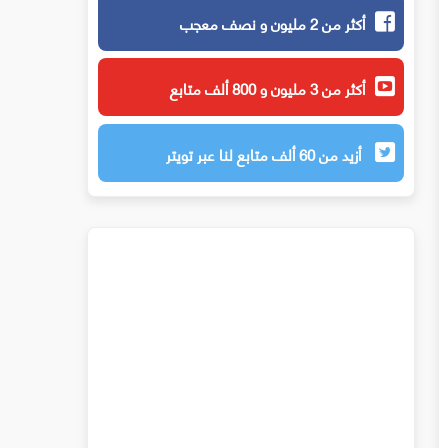
أكثر من 2 مليون و نصف معجب
أكثر من 3 مليون و 800 ألف متابع
أزيد من 60 ألف متابع لنا عبر تويتر