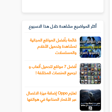
أكثر المواضيع مشاهدة خلال هذا الاسبوع
قائمة بأفضل المواقع المجانية
لمشاهدة وتحميل الأفلام
والمسلسلات
أفضل 7 مواقع لتحميل ألعاب و
لجميع المنصات المختلفة !
تعتزم Oppo إضافة ميزة الاتصال
عبر الأقمار الصناعية في هواتفها