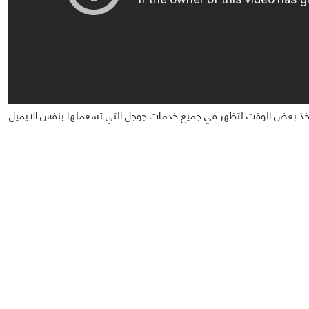
سيأخذ بعض الوقت لتظهر في جميع خدمات جوجل التي تسعملها بنفس الايميل