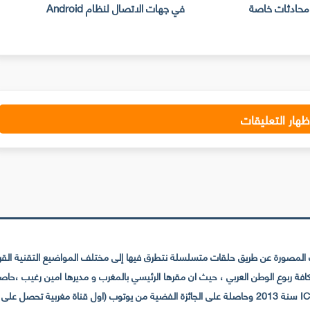
في جهات الاتصال لنظام Android
جديدة الى المستخدمين
ظهار التعليقات
لمصورة عن طريق حلقات متسلسلة نتطرق فيها إلى مختلف المواضيع التقنية القريبة