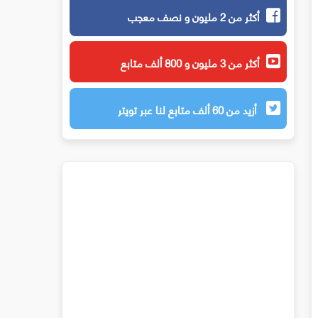
أكثر من 2 مليون و نصف معجب
أكثر من 3 مليون و 800 ألف متابع
أزيد من 60 ألف متابع لنا عبر تويتر