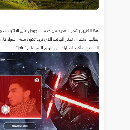
هذا التغيير يشمل العديد من خدمات جوجل على الانترنت ، وم
يطلب منك ان تختار الجانب الذي تريد تكون معه ، سواء كان 
الصحيح وتأكيد اختيارك عن طريق النقر على "join".