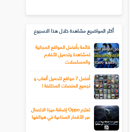
أكثر المواضيع مشاهدة خلال هذا الاسبوع
قائمة بأفضل المواقع المجانية
لمشاهدة وتحميل الأفلام
والمسلسلات
أفضل 7 مواقع لتحميل ألعاب و
لجميع المنصات المختلفة !
تعتزم Oppo إضافة ميزة الاتصال
عبر الأقمار الصناعية في هواتفها