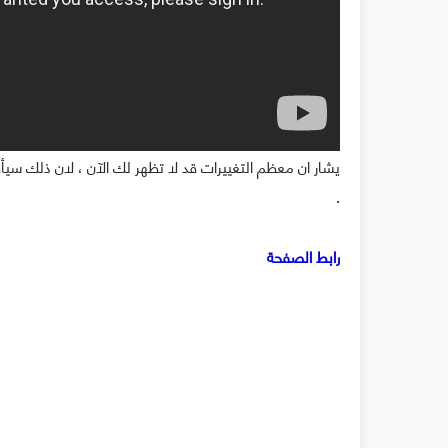
يشار ان معظم التغييرات قد لا تظهر لك الآن ، لان ذلك 
.
رابط الصفحة