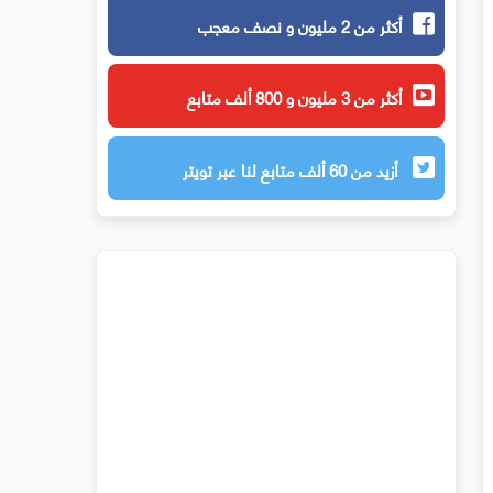
أكثر من 2 مليون و نصف معجب
أكثر من 3 مليون و 800 ألف متابع
أزيد من 60 ألف متابع لنا عبر تويتر