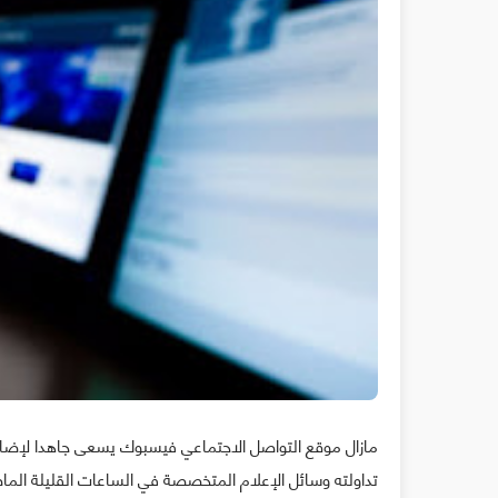
مازال موقع التواصل الاجتماعي فيسبوك يسعى جاهدا لإضاف
تداولته وسائل الإعلام المتخصصة في الساعات القليلة الم