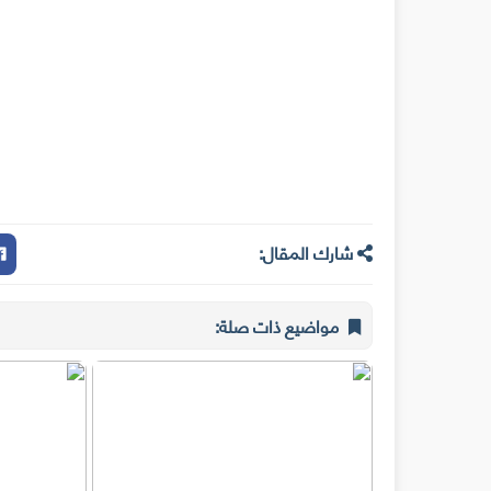
شارك المقال:
مواضيع ذات صلة: