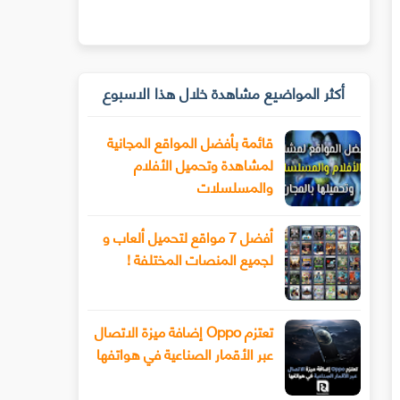
أكثر المواضيع مشاهدة خلال هذا الاسبوع
قائمة بأفضل المواقع المجانية
لمشاهدة وتحميل الأفلام
والمسلسلات
أفضل 7 مواقع لتحميل ألعاب و
لجميع المنصات المختلفة !
تعتزم Oppo إضافة ميزة الاتصال
عبر الأقمار الصناعية في هواتفها