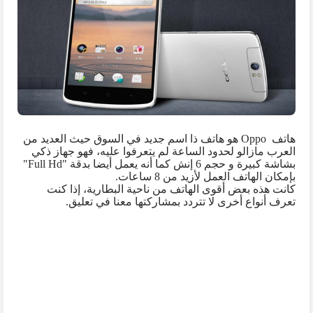
هاتف
Oppo
هو هاتف ذا اسم جديد في السوق حيث العديد من
العرب مازالو لحدود الساعة لم يتعرفوا عليه، فهو جهاز ذكي
بشاشة كبيرة و حجم 6 إنش كما أنه يعمل أيضا بدقة "
Full Hd
"
بإمكان الهاتف العمل لأزيد من 8 ساعات.
كانت هذه بعض أقوى الهاتف من ناحية البطارية، إذا كنت
تعرف أنواع أخرى لا تتردد بمشاركتها معنا في تعليق.