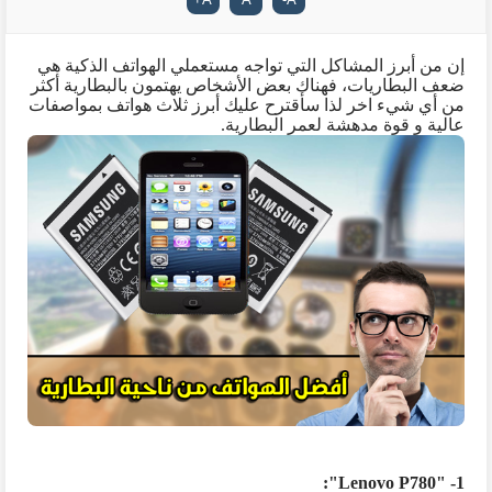
إن من أبرز المشاكل التي تواجه مستعملي الهواتف الذكية هي
ضعف البطاريات، فهناك بعض الأشخاص يهتمون بالبطارية أكثر
من أي شيء اخر لذا سأقترح عليك أبرز ثلاث هواتف بمواصفات
عالية و قوة مدهشة لعمر البطارية.
:
"
Lenovo P780
1- "