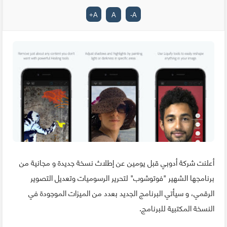
+
A
A
-
A
أعلنت شركة أدوبي قبل يومين عن إطلاث نسخة جديدة و مجانية من
برنامجها الشهير "فوتوشوب" لتحرير الرسوميات وتعديل التصوير
الرقمي، و سيأتي البرنامج الجديد بعدد من الميزات الموجودة في
النسخة المكتبية للبرنامج.