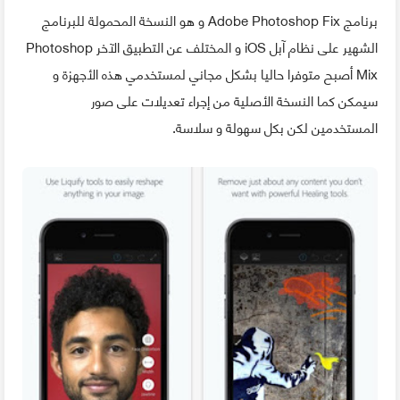
برنامج Adobe Photoshop Fix و هو النسخة المحمولة للبرنامج
الشهير على نظام آبل iOS و المختلف عن التطبيق الآخر Photoshop
Mix أصبح متوفرا حاليا بشكل مجاني لمستخدمي هذه الأجهزة و
سيمكن كما النسخة الأصلية من إجراء تعديلات على صور
المستخدمين لكن بكل سهولة و سلاسة.