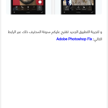
و لتجربة التطبيق الجديد تقترح عليكم مدونة المحترف ذلك عبر الرابط
التالي:
Adobe Photoshop Fix