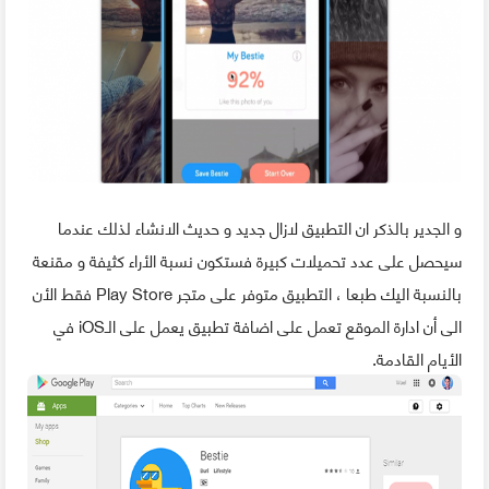
و الجدير بالذكر ان التطبيق لازال جديد و حديث الانشاء لذلك عندما
سيحصل على عدد تحميلات كبيرة فستكون نسبة الأراء كثيفة و مقنعة
بالنسبة اليك طبعا ، التطبيق متوفر على متجر Play Store فقط الأن
الى أن ادارة الموقع تعمل على اضافة تطبيق يعمل على الـiOS في
الأيام القادمة.