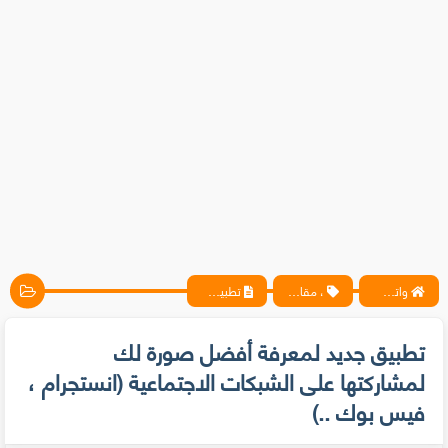
واتس آب ، فيسبوك ، أنترنت ، شروحات تقنية حصرية - المحترف
، مقالات
تطبيق جديد لمعرفة أفضل صورة لك لمشاركتها على الشبكات الاجتماعية (انستجرام ، فيس بوك ..)
تطبيق جديد لمعرفة أفضل صورة لك
لمشاركتها على الشبكات الاجتماعية (انستجرام ،
فيس بوك ..)