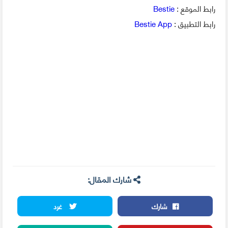
رابط الموقع :
Bestie
رابط التطبيق :
Bestie App
شارك المقال:
شارك
غرد