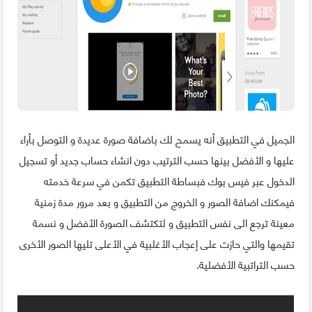
الجميل في التطبيق أنه يسمح لك باضافة صورة عديدة و التوصل بأراء
عليها و الأفضل بينها حسب الترتيب دون انشاء حساب جديد أو تسجيل
الدخول عبر فيس بوك فبساطة التطبيق تكمن في سرعة خدمته
فيمكنك اضافة الصور و الخروج من التطبيق و بعد مرور مدة زمنية
معينة ترجع الى نفس التطبيق و لتكتشف الصورة الأفضل و نسمة
تقيمها والتي حازت على إعجاب الأغلبية في الأعلى تليها الصور الأخرى
حسب التراتبية الأفضلية.