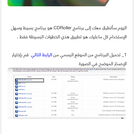
اليوم سأتطرق معك إلى برنامج CDRoller هو برنامج بسيط وسهل
الإستخدام كل ماعليك هو تطبيق هذي الخطوات البسيطة فقط .
1_ تحميل البرنامج من الموقع الرسمي من
الرابط التالي
قم بإختيار
الإصدار الموضح في الصورة