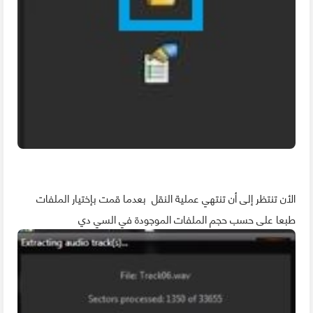
الأن تنتظر إلى أن تنتهي عملية النقل بعدما قمت بإختيار الملفات
طبعا على حسب حجم الملفات الموجودة في السي دي