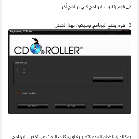
2_ قوم بتثبيت البرنامج كأي برنامج أخر
3_ قوم بفتح البرنامج وسيكون بهذا الشكل
يمكنك إستخدام المده التجريبية او يمكنك البحث عن تفعيل البرنامج