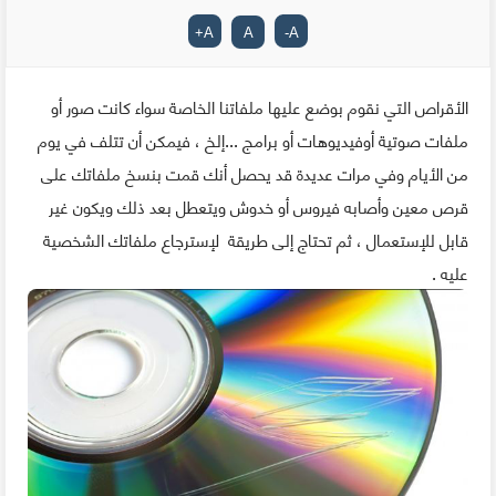
+
A
A
-
A
الأقراص التي نقوم بوضع عليها ملفاتنا الخاصة سواء كانت صور أو
ملفات صوتية أوفيديوهات أو برامج ...إلخ ، فيمكن أن تتلف في يوم
من الأيام وفي مرات عديدة قد يحصل أنك قمت بنسخ ملفاتك على
قرص معين وأصابه فيروس أو خدوش ويتعطل بعد ذلك ويكون غير
قابل للإستعمال ، ثم تحتاج إلى طريقة لإسترجاع ملفاتك الشخصية
عليه .