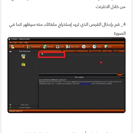
من خلال الانترنت
4_ قم بإدخال القرص الذي تريد إستخراج ملفاتك منه سيظهر كما في
الصورة