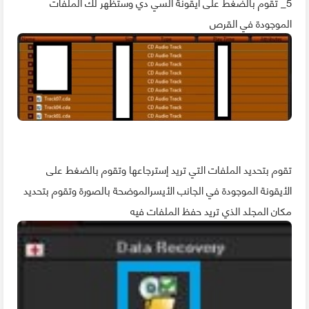
5_ تقوم بالضغط على أيقونة السي دي وستظهر لك الملفات
الموجودة في القرص
تقوم بتحديد الملفات التي تريد إسترجاعها وتقوم بالضغط على
الأيقونة الموجودة في الجانب الأيسرالموضحة بالصورة وتقوم بتحديد
مكان المجلد الذي تريد حفظ الملفات فيه