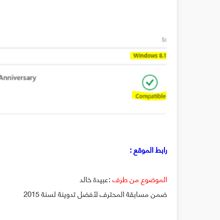
رابط الموقع :
الموضوع من طرف
:عبيدة خالد
ضمن مسابقة المحترف لأفضل تدوينة لسنة 2015