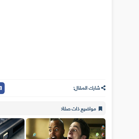
شارك المقال:
مواضيع ذات صلة: