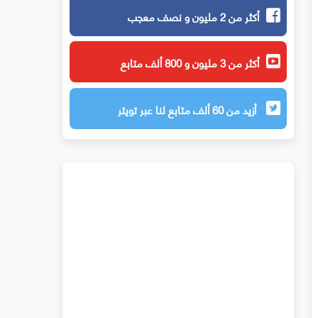
أكثر من 2 مليون و نصف معجب
أكثر من 3 مليون و 800 ألف متابع
أزيد من 60 ألف متابع لنا عبر تويتر