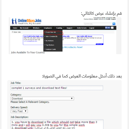
قم بإنشاء عرض كالتالي:
بعد ذلك أدخل معلومات العرض كما في الصورة: