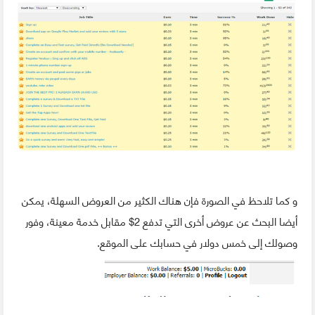
و كما تلاحظ في الصورة فإن هناك الكثير من العروض السهلة، يمكن
أيضا البحث عن عروض أخرى التي تدفع 2$ مقابل خدمة معينة، وفور
وصولك إلى خمس دولار في حسابك على الموقع.