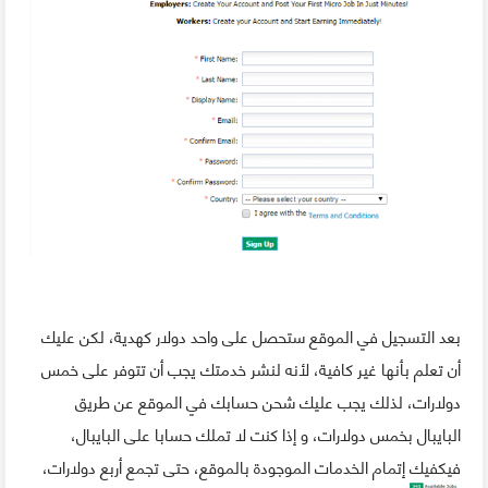
بعد التسجيل في الموقع ستحصل على واحد دولار كهدية، لكن عليك
أن تعلم بأنها غير كافية، لأنه لنشر خدمتك يجب أن تتوفر على خمس
دولارات، لذلك يجب عليك شحن حسابك في الموقع عن طريق
البايبال بخمس دولارات، و إذا كنت لا تملك حسابا على البايبال،
فيكفيك إتمام الخدمات الموجودة بالموقع، حتى تجمع أربع دولارات،