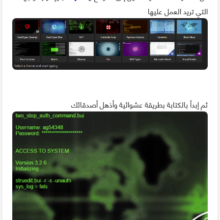
التي تريد العمل عليها
ثم إبدأ بالكتابة بطريقة عشوائية وأذهل أصدقائك