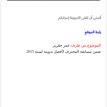
أتمنى أن تلقى التدوينة إعجابكم
رابط الموقع
الموضوع من طرف
:
عمر جقرير
ضمن مسابقة المحترف لأفضل تدوينة لسنة 2015