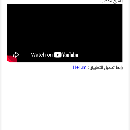
رابط تحميل التطبيق :
Helium