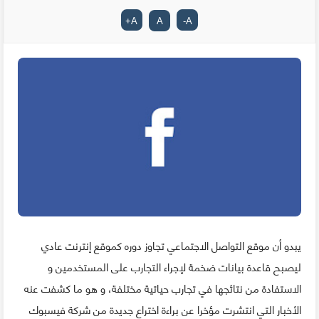
+
A
A
-
A
يبدو أن موقع التواصل الاجتماعي تجاوز دوره كموقع إنترنت عادي
ليصبح قاعدة بيانات ضخمة لإجراء التجارب على المستخدمين و
الاستفادة من نتائجها في تجارب حياتية مختلفة، و هو ما كشفت عنه
الأخبار التي انتشرت مؤخرا عن براءة اختراع جديدة من شركة فيسبوك