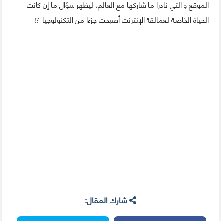
الموقع و التي نادرا ما شاركها مع العالم، ليظهر سؤال ما إن كانت
الحياة الخاصة لعمالقة الإنترنت أصبحت جزءا من التكنولوجيا ؟!
شارك المقال: