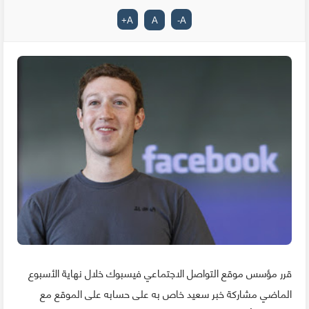
+
A
A
-
A
قرر مؤسس موقع التواصل الاجتماعي فيسبوك خلال نهاية الأسبوع
الماضي مشاركة خبر سعيد خاص به على حسابه على الموقع مع