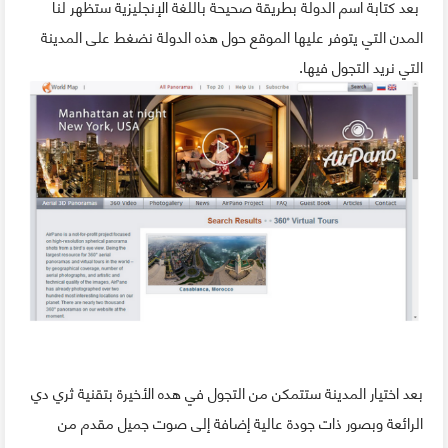
بعد كتابة اسم الدولة بطريقة صحيحة باللغة الإنجليزية ستظهر لنا
المدن التي يتوفر عليها الموقع حول هذه الدولة نضغط على المدينة
التي نريد التجول فيها.
بعد اختيار المدينة ستتمكن من التجول في هده الأخيرة بتقنية ثري دي
الرائعة وبصور ذات جودة عالية إضافة إلى صوت جميل مقدم من