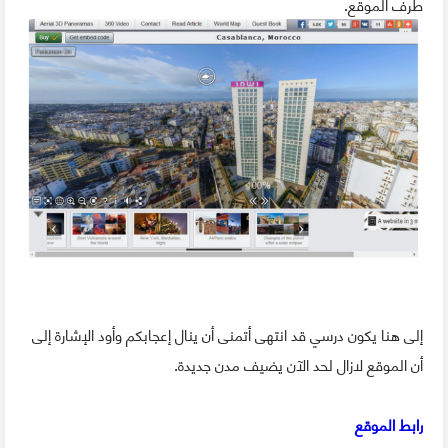
طرف الموقع.
إلى هنا يكون درسي قد انتهى أتمنى أن ينال إعجابكم وأود الإشارة إلى
أن الموقع لازال لحد الآن يضيف مدن جديدة.
رابط الموقع