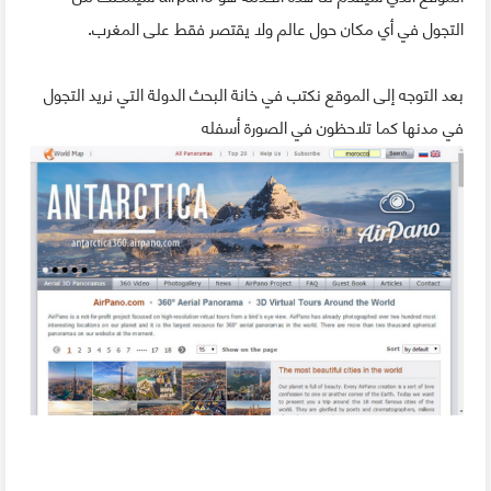
التجول في أي مكان حول عالم ولا يقتصر فقط على المغرب.
بعد التوجه إلى الموقع نكتب في خانة البحث الدولة التي نريد التجول
في مدنها كما تلاحظون في الصورة أسفله