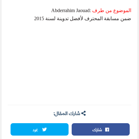
الموضوع من طرف
:
Abderrahim Jaouad
ضمن مسابقة المحترف لأفضل تدوينة لسنة 2015
شارك المقال:
شارك
غرد