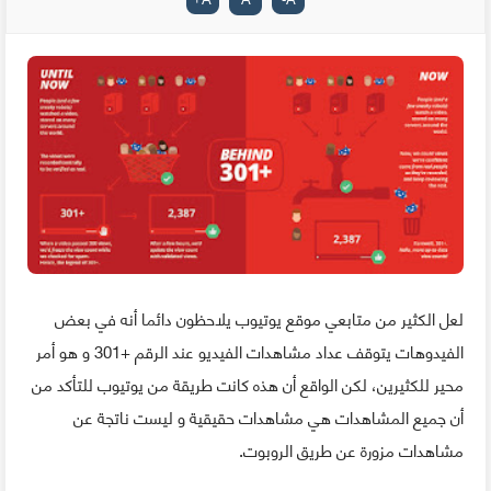
لعل الكثير من متابعي موقع يوتيوب يلاحظون دائما أنه في بعض
الفيدوهات يتوقف عداد مشاهدات الفيديو عند الرقم +301 و هو أمر
محير للكثيرين، لكن الواقع أن هذه كانت طريقة من يوتيوب للتأكد من
أن جميع المشاهدات هي مشاهدات حقيقية و ليست ناتجة عن
مشاهدات مزورة عن طريق الروبوت.