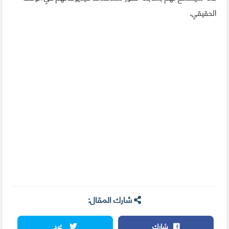
الحقيقي.
شارك المقال:
شارك
غرد