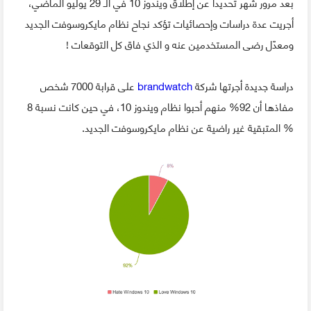
بعد مرور شهر تحديدا عن إطلاق ويندوز 10 في الـ 29 يوليو الماضي،
أجريت عدة دراسات وإحصائيات تؤكد نجاح نظام مايكروسوفت الجديد
ومعدّل رضى المستخدمين عنه و الذي فاق كل التوقعات !
دراسة جديدة أجرتها شركة
brandwatch
على قرابة 7000 شخص
مفاذها أن 92% منهم أحبوا نظام ويندوز 10، في حين كانت نسبة 8
% المتبقية غير راضية عن نظام مايكروسوفت الجديد.