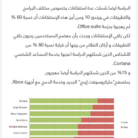
الدراسة ايضا شملت عدة استفتاءات بخصوص مختلف البرامج
والتطبيقات في ويندوز 10 ومن أبرز هذه الإستفتاءات أن نسبة 60 %
لم يعجبوا بحزمة Office suite.
لكن باقي الإستفتاءات وجدت بأن معضم المستخدمين يحبون باقي
التطبيقات و أركان النظام من بينها أن قرابة نسبة 80 % من
الأشخاص الذين شملتهم الدراسة اعجبوا بخدمة المساعد الشخصي
Cortana.
و 75% من الذين شملتهم الدراسة أيضا معجبون
بمتصفح"مايكروسوفت إيدج" الجديد وخدمة الدمج مع أجهزة Xbox.