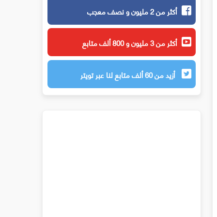
أكثر من 2 مليون و نصف معجب
أكثر من 3 مليون و 800 ألف متابع
أزيد من 60 ألف متابع لنا عبر تويتر