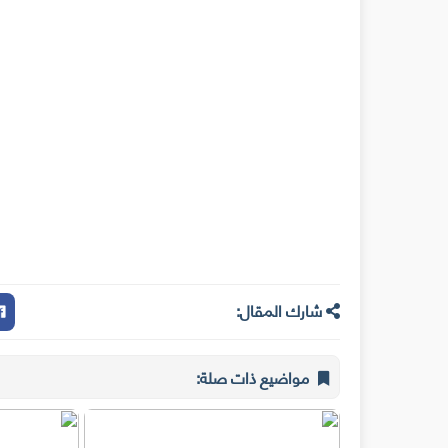
شارك المقال:
مواضيع ذات صلة: