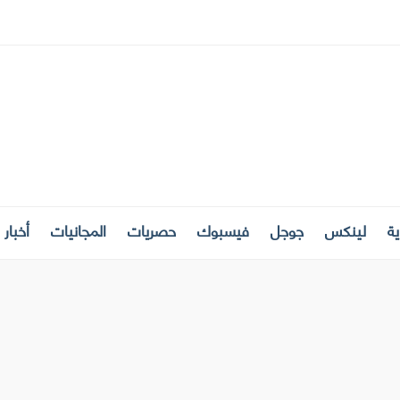
ة
لينكس
جوجل
فيسبوك
حصريات
المجانيات
أخبار