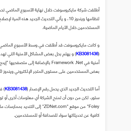
أطلقت شركة مايكروسوفت خلال نهاية الأسبوع الماضي تحديث
المستخدمين خلال الأيام الماضية.
KB3081436
(
أمنية في Framework .Net بالإضافة إلى
بعض المستخدمين على مستوى المتجر الإلكتروني ويندوز 10 ستور.
أما التحديث الجديد الذي يحمل رقم الإصدار (
KB3081438
Foley" من موقع "ZDNet.com" إلى 
كافية عن تحديثاتها سواء للصحافة أو للمستخدمين.