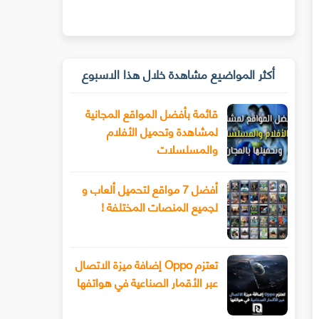
أكثر المواضيع مشاهدة خلال هذا الاسبوع
قائمة بأفضل المواقع المجانية
لمشاهدة وتحميل الأفلام
والمسلسلات
أفضل 7 مواقع لتحميل ألعاب و
لجميع المنصات المختلفة !
تعتزم Oppo إضافة ميزة الاتصال
عبر الأقمار الصناعية في هواتفها