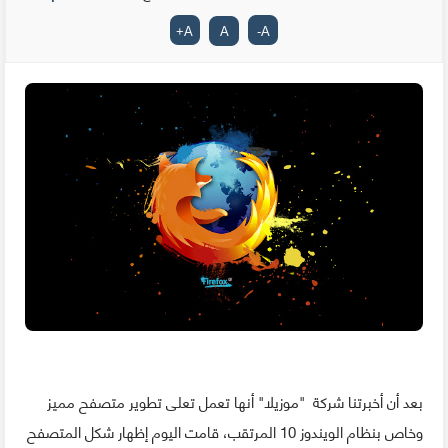
+
A
A
-
A
بعد أن أخبرتنا شركة "موزيلا" أنها تعمل تعلى تطوير متصفح مميز
وخاص بنظام الويندوز 10 المرتقب، قامت اليوم إظهار شكل المتصفح