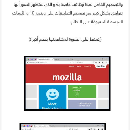
والتصميم الخاص بعدة وظائف خاصة به و الذي ستظهر الصور أنها
تتوافق بشكل كبير مع تصميم التطبيقات على ويندوز 10 و الثيمات
المبسطة المعروفة على النظام.
(إضغط على الصورة لمشاهدتها بحجم أكبر !)