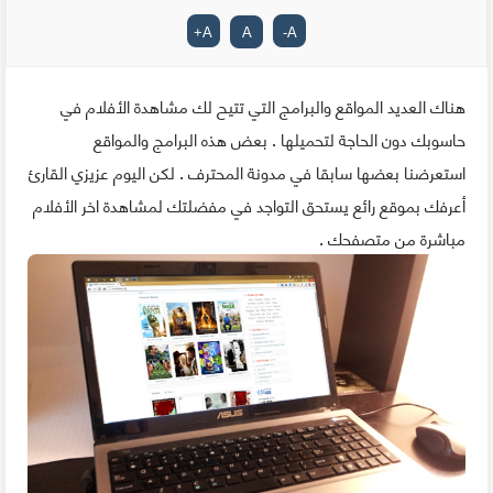
+
A
A
-
A
هناك العديد المواقع والبرامج التي تتيح لك مشاهدة الأفلام في
حاسوبك دون الحاجة لتحميلها . بعض هذه البرامج والمواقع
استعرضنا بعضها سابقا في مدونة المحترف . لكن اليوم عزيزي القارئ
أعرفك بموقع رائع يستحق التواجد في مفضلتك لمشاهدة اخر الأفلام
مباشرة من متصفحك .