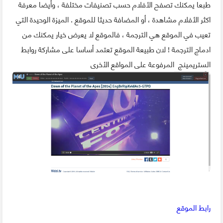
طبعا يمكنك تصفح الأفلام حسب تصنيفات مختلفة ، وأيضا معرفة
اكثر الأفلام مشاهدة ، أو المضافة حديثا للموقع . الميزة الوحيدة التي
تعيب في الموقع هي الترجمة ، فالموقع لا يعرض خيار يمكنك من
ادماج الترجمة ! لان طبيعة الموقع تعتمد أساسا على مشاركة روابط
الستريمينج المرفوعة على المواقع الأخرى
رابط الموقع