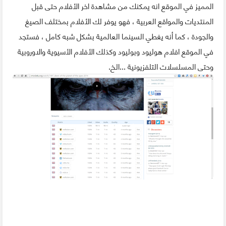
المميز في الموقع انه يمكنك من مشاهدة اخر الأفلام حتى قبل
المنتديات والمواقع العربية ، فهو يوفر لك الأفلام بمختلف الصيغ
والجودة ، كما أنه يغطي السينما العالمية بشكل شبه كامل ، فستجد
في الموقع افلام هوليود وبوليود وكذلك الأفلام الأسيوية والاوروبية
وحتى المسلسلات التلفزيونية ...الخ.