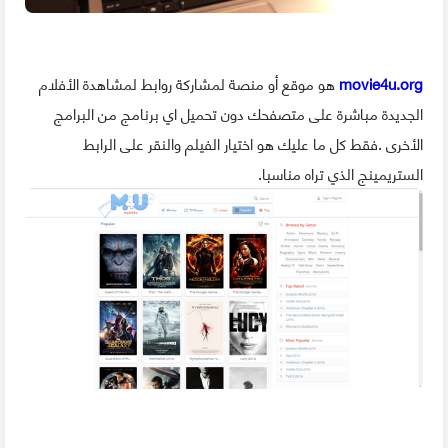
movie4u.org
هو موقع أو منصة لمشاركة روابط لمشاهدة الأفلام
الجديدة مباشرة على متصفحك دون تحميل اي برنامج من البرامج
الأخرى .فقط كل ما عليك هو اختيار الفيلم والنقر على الرابط
الستريمينج الذي تراه مناسبا.