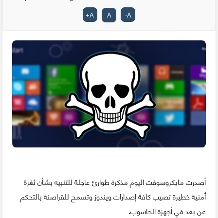
+
A
A
-
A
أصدرت مايكروسوفت اليوم مذكرة طوارئ عاجلة للتنبيه بشأن ثغرة
أمنية خطيرة تصيب كافة إصدارات ويندوز وتسمح للقراصنة بالتحكم
عن بعد في أجهزة الحاسوب.