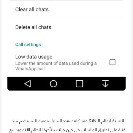
بالنسبة لنظام الـ iOS فقد كانت هذه المزايا متوفرة للمستخدم منذ
فترة على تطبيق الواتساب في حين جائت متأخرة للنظام الأندرويد مع