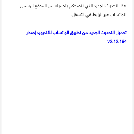
هذا التحديث الجديد الذي ننصحكم بتحميله من الموقع الرسمي
للواتساب
عبر الرابط في الأسفل
.
تحميل التحديث الجديد من تطبيق الواتساب للأندرويد إصدار
v2.12.194