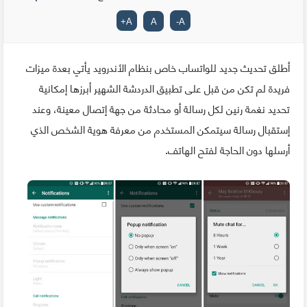
+
A
A
-
A
أطلق تحديث جديد للواتساب خاص بنظام الأندرويد يأتي بعدة ميزات
فريدة لم تكن من قبل على تطبيق الدردشة الشهير أبرزها إمكانية
تحديد نغمة رنين لكل رسالة أو محادثة من جهة إتصال معينة، وعند
إستقبال رسالة سيتمكن المستخدم من معرفة هوية الشخص الذي
أرسلها دون الحاجة لفتح الهاتف.