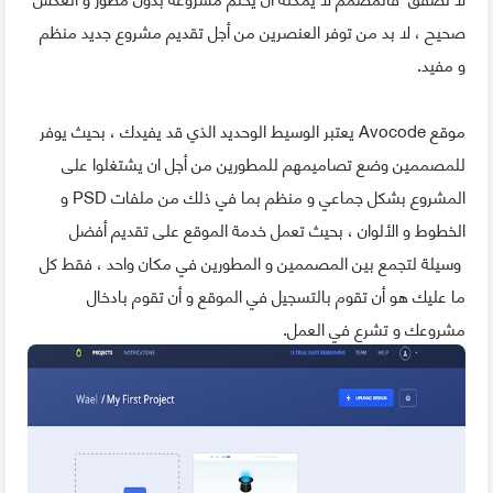
صحيح ، لا بد من توفر العنصرين من أجل تقديم مشروع جديد منظم
و مفيد.
موقع Avocode يعتبر الوسيط الوحديد الذي قد يفيدك ، بحيث يوفر
للمصممين وضع تصاميمهم للمطورين من أجل ان يشتغلوا على
المشروع بشكل جماعي و منظم بما في ذلك من ملفات PSD و
الخطوط و الألوان ، بحيث تعمل خدمة الموقع على تقديم أفضل
وسيلة لتجمع بين المصممين و المطورين في مكان واحد ، فقط كل
ما عليك هو أن تقوم بالتسجيل في الموقع و أن تقوم بادخال
مشروعك و تشرع في العمل.