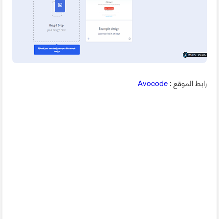
رابط الموقع :
Avocode