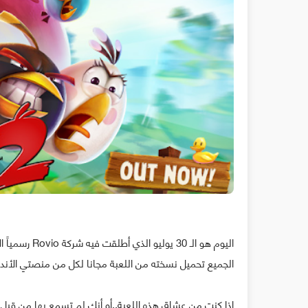
الجميع تحميل نسخته من اللعبة مجانا لكل من منصتي الأندرويد 