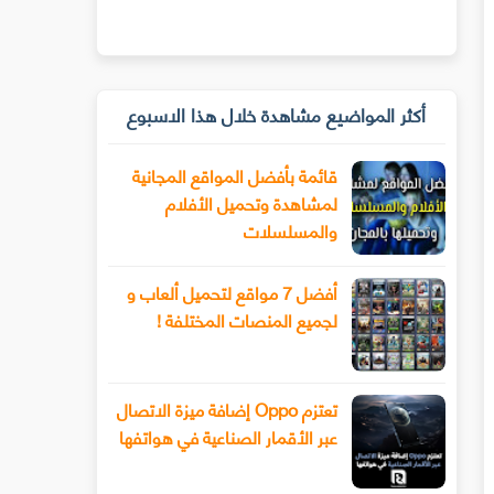
أكثر المواضيع مشاهدة خلال هذا الاسبوع
قائمة بأفضل المواقع المجانية
لمشاهدة وتحميل الأفلام
والمسلسلات
أفضل 7 مواقع لتحميل ألعاب و
لجميع المنصات المختلفة !
تعتزم Oppo إضافة ميزة الاتصال
عبر الأقمار الصناعية في هواتفها