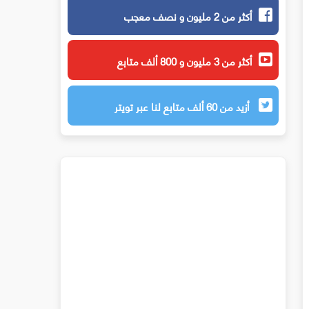
أكثر من 2 مليون و نصف معجب
أكثر من 3 مليون و 800 ألف متابع
أزيد من 60 ألف متابع لنا عبر تويتر