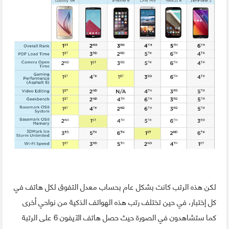
لكن هذه الرتب كانت بشكل عام بحساب معدل التفوق لكل هاتف في
كل إختبار، في حين تختلف رتب هذه الهواتف الذكية من نواحي أخرى
كما ستشاهدون في الصورة حيث حصل هاتف الآيفون 6 على الرتبة