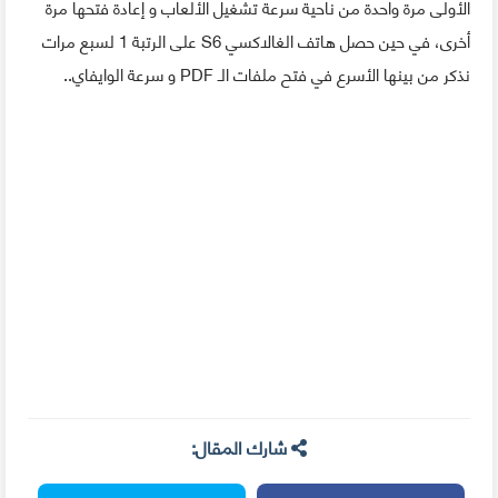
الأولى مرة واحدة من ناحية سرعة تشغيل الألعاب و إعادة فتحها مرة
أخرى، في حين حصل هاتف الغالاكسي S6 على الرتبة 1 لسبع مرات
نذكر من بينها الأسرع في فتح ملفات الـ PDF و سرعة الوايفاي..
شارك المقال: